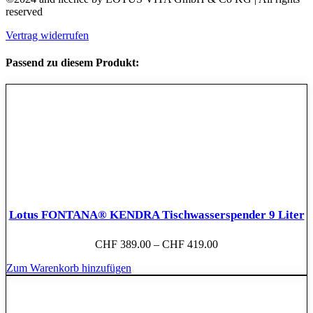
reserved
Vertrag widerrufen
Passend zu diesem Produkt:
Lotus FONTANA® KENDRA Tischwasserspender 9 Liter
CHF
389.00
–
CHF
419.00
Zum Warenkorb hinzufügen