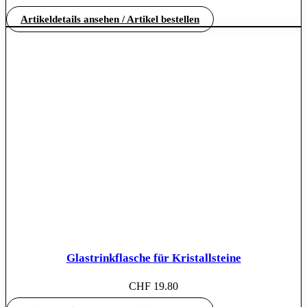
Artikeldetails ansehen / Artikel bestellen
Glastrinkflasche für Kristallsteine
CHF
19.80