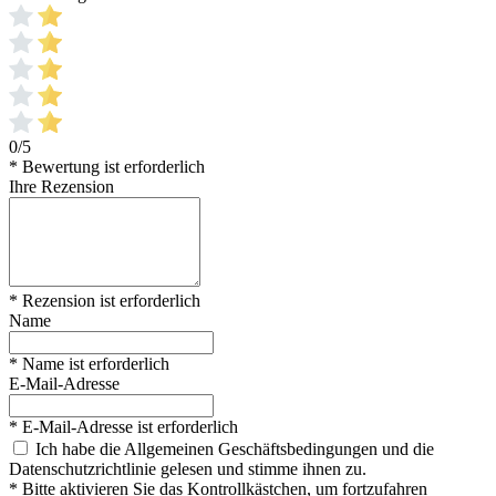
0/5
* Bewertung ist erforderlich
Ihre Rezension
* Rezension ist erforderlich
Name
* Name ist erforderlich
E-Mail-Adresse
* E-Mail-Adresse ist erforderlich
Ich habe die Allgemeinen Geschäftsbedingungen und die
Datenschutzrichtlinie gelesen und stimme ihnen zu.
* Bitte aktivieren Sie das Kontrollkästchen, um fortzufahren