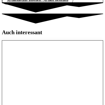
Auch interessant