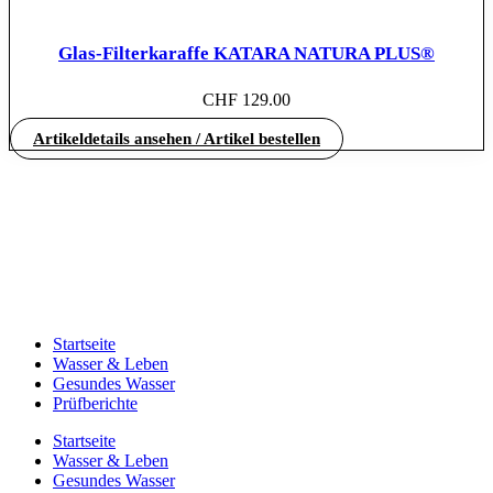
Glas-Filterkaraffe KATARA NATURA PLUS®
CHF
129.00
Artikeldetails ansehen / Artikel bestellen
Startseite
Wasser & Leben
Gesundes Wasser
Prüfberichte
Startseite
Wasser & Leben
Gesundes Wasser