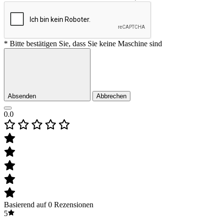
* Bitte bestätigen Sie, dass Sie keine Maschine sind
Absenden
Abbrechen
0.0
Basierend auf 0 Rezensionen
5