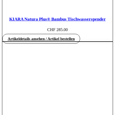
KIARA Natura Plus® Bambus Tischwasserspender
CHF
285.00
Artikeldetails ansehen / Artikel bestellen