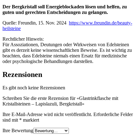
Der Bergkristall soll Energieblockaden lösen und helfen, zu
guten und gerechten Entscheidungen zu gelangen.
Quelle: Freundin, 15. Nov. 2024
https://www.freundin.de/beauty-
heilsteine
Rechtlicher Hinweis:
Für Assoziationen, Deutungen oder Wirkweisen von Edelsteinen
gibt es derzeit keine wissenschaftlichen Beweise. Es ist wichtig zu
beachten, dass Edelsteine niemals einen Ersatz für medizinische
oder psychologische Behandlungen darstellen.
Rezensionen
Es gibt noch keine Rezensionen
Schreiben Sie die erste Rezension für «Glastrinkflasche mit
Kristallsteinen – Lapislazuli, Bergkristall»
Ihre E-Mail-Adresse wird nicht veröffentlicht.
Erforderliche Felder
sind mit
*
markiert
Ihre Bewertung