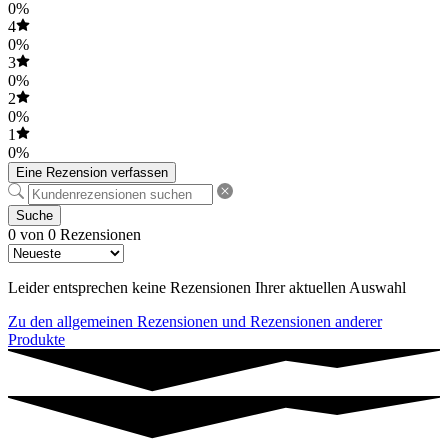
0%
4
0%
3
0%
2
0%
1
0%
Eine Rezension verfassen
Suche
0 von 0 Rezensionen
Leider entsprechen keine Rezensionen Ihrer aktuellen Auswahl
Zu den allgemeinen Rezensionen und Rezensionen anderer
Produkte