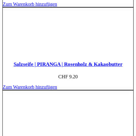
Zum Warenkorb hinzufügen
Salzseife | PIRANGA | Rosenholz & Kakaobutter
CHF
9.20
Zum Warenkorb hinzufügen