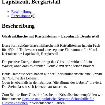
Lapislazuli, Bergkristall
Beschreibung
Rezensionen (0)
Beschreibung
Glastrinkflasche mit Kristallsteinen – Lapislazuli, Bergkristall
Diese formschöne Glastrinkflasche mit Kristallsteinen hat ein Fach
für 450 ml Trinkwasser und eine separate Füllkammer für 80 ml
Kristallsteine: Lapislazuli, Bergkristall.
Die positive Energie durchdringt das Glas und wirkt auf dein
Wasser, ohne dass es direkten Kontakt mit den Steinen braucht.
Beide Bambusdeckel haben auf der Edelstahlinnenseite eine Gravur
der “Blume des Lebens”.
Oben ist ebenfalls in den Bambus “die Blume des Lebens” graviert.
Die Steine lassen sich jederzeit austauschen.
Zum Schutz Ihrer Glastrinkflasche mit Kristallsteinen empfehlen wir
Ihnen unsere
elegante und praktische Neopren Schutzhülle für
Glastrinkflaschen
in verschiedenen Farben.