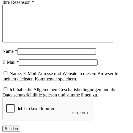
Ihre Rezension
*
Name
*
E-Mail
*
Name, E-Mail-Adresse und Website in diesem Browser für
meinen nächsten Kommentar speichern.
Ich habe die Allgemeinen Geschäftsbedingungen und die
Datenschutzrichtlinie gelesen und stimme ihnen zu.