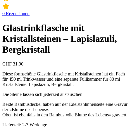
0
Rezensionen
Glastrinkflasche mit
Kristallsteinen – Lapislazuli,
Bergkristall
CHF
31.90
Diese formschöne Glastrinkflasche mit Kristallsteinen hat ein Fach
für 450 ml Trinkwasser und eine separate Füllkammer für 80 ml
Kristallsteine: Lapislazuli, Bergkristall.
Die Steine lassen sich jederzeit austauschen.
Beide Bambusdeckel haben auf der Edelstahlinnenseite eine Gravur
der «Blume des Lebens».
Oben ist ebenfalls in den Bambus «die Blume des Lebens» graviert.
Lieferzeit:
2-3 Werktage