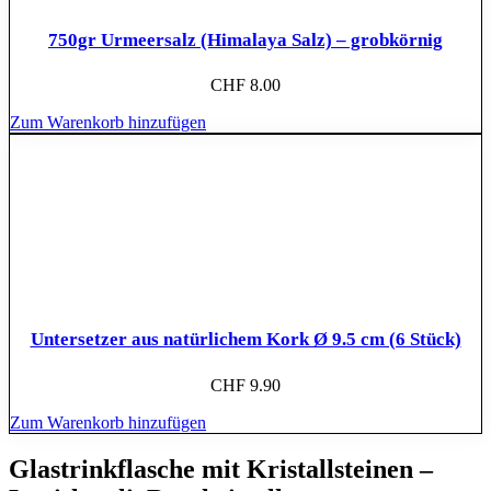
750gr Urmeersalz (Himalaya Salz) – grobkörnig
CHF
8.00
Zum Warenkorb hinzufügen
Untersetzer aus natürlichem Kork Ø 9.5 cm (6 Stück)
CHF
9.90
Zum Warenkorb hinzufügen
Glastrinkflasche mit Kristallsteinen –