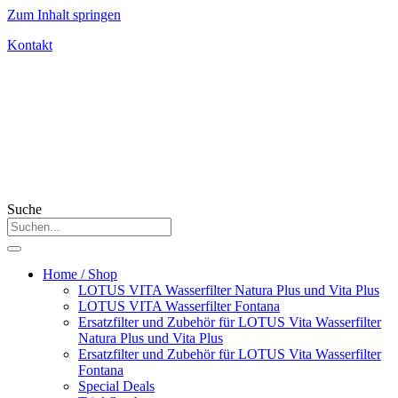
Zum Inhalt springen
Kontakt
Suche
Home / Shop
LOTUS VITA Wasserfilter Natura Plus und Vita Plus
LOTUS VITA Wasserfilter Fontana
Ersatzfilter und Zubehör für LOTUS Vita Wasserfilter
Natura Plus und Vita Plus
Ersatzfilter und Zubehör für LOTUS Vita Wasserfilter
Fontana
Special Deals