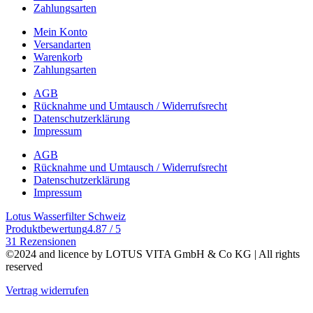
Zahlungsarten
Mein Konto
Versandarten
Warenkorb
Zahlungsarten
AGB
Rücknahme und Umtausch / Widerrufsrecht
Datenschutzerklärung
Impressum
AGB
Rücknahme und Umtausch / Widerrufsrecht
Datenschutzerklärung
Impressum
Lotus Wasserfilter Schweiz
Produktbewertung
4.87 / 5
31 Rezensionen
©2024 and licence by LOTUS VITA GmbH & Co KG | All rights
reserved
Vertrag widerrufen