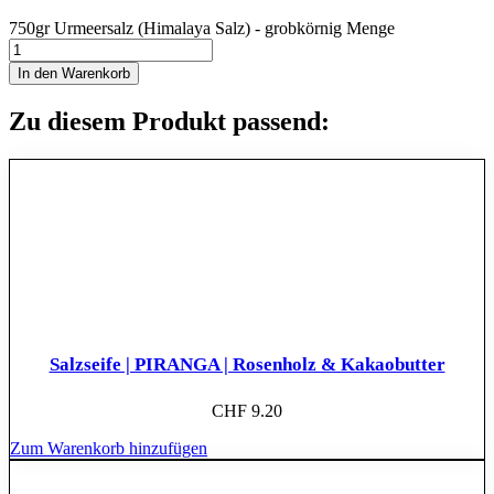
750gr Urmeersalz (Himalaya Salz) - grobkörnig Menge
In den Warenkorb
Zu diesem Produkt passend:
Salzseife | PIRANGA | Rosenholz & Kakaobutter
CHF
9.20
Zum Warenkorb hinzufügen