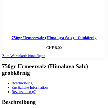
750gr Urmeersalz (Himalaya Salz) – feinkörnig
CHF
8.00
Zum Warenkorb hinzufügen
750gr Urmeersalz (Himalaya Salz) –
grobkörnig
Beschreibung
Zusätzliche Information
Rezensionen (0)
Beschreibung