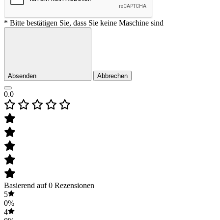
* Bitte bestätigen Sie, dass Sie keine Maschine sind
Absenden
Abbrechen
0.0
Basierend auf 0 Rezensionen
5
0%
4