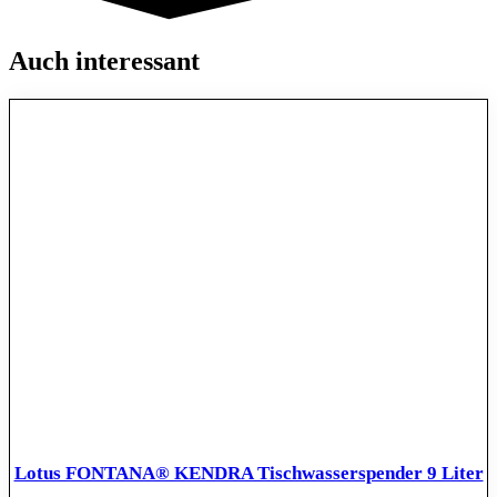
Auch interessant
Lotus FONTANA® KENDRA Tischwasserspender 9 Liter