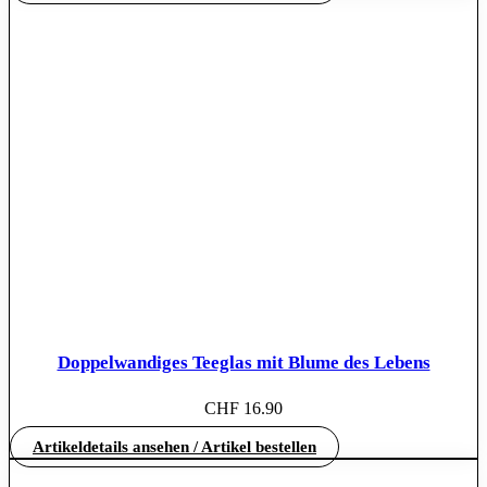
Doppelwandiges Teeglas mit Blume des Lebens
CHF
16.90
Artikeldetails ansehen / Artikel bestellen