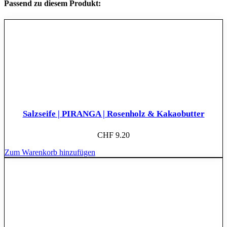
Passend zu diesem Produkt:
Salzseife | PIRANGA | Rosenholz & Kakaobutter
CHF
9.20
Zum Warenkorb hinzufügen