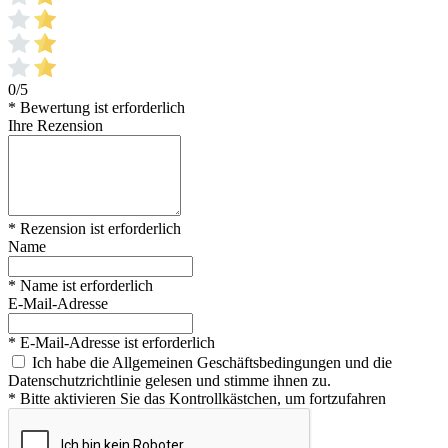
0/5
* Bewertung ist erforderlich
Ihre Rezension
* Rezension ist erforderlich
Name
* Name ist erforderlich
E-Mail-Adresse
* E-Mail-Adresse ist erforderlich
Ich habe die Allgemeinen Geschäftsbedingungen und die
Datenschutzrichtlinie gelesen und stimme ihnen zu.
* Bitte aktivieren Sie das Kontrollkästchen, um fortzufahren