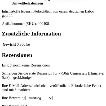
Umweltbelastungen
Inhaltsstoffe lebensmittelrechtlich von einem deutschen Labor
geprüft.
Artikelnummer (SKU):
400408
Zusätzliche Information
Gewicht
0.850 kg
Rezensionen
Es gibt noch keine Rezensionen
Schreiben Sie die erste Rezension für «750gr Urmeersalz (Himalaya
Salz) – grobkörnig»
Ihre E-Mail-Adresse wird nicht veröffentlicht.
Erforderliche Felder
sind mit
*
markiert
Ihre Bewertung