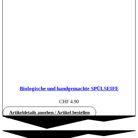
Biologische und handgemachte SPÜLSEIFE
CHF
4.90
Artikeldetails ansehen / Artikel bestellen