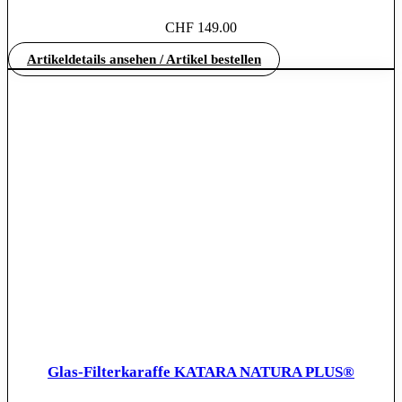
CHF
149.00
Artikeldetails ansehen / Artikel bestellen
Glas-Filterkaraffe KATARA NATURA PLUS®