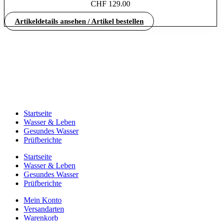
CHF
129.00
Artikeldetails ansehen / Artikel bestellen
Startseite
Wasser & Leben
Gesundes Wasser
Prüfberichte
Startseite
Wasser & Leben
Gesundes Wasser
Prüfberichte
Mein Konto
Versandarten
Warenkorb