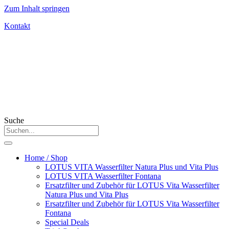
Zum Inhalt springen
Kontakt
Suche
Home / Shop
LOTUS VITA Wasserfilter Natura Plus und Vita Plus
LOTUS VITA Wasserfilter Fontana
Ersatzfilter und Zubehör für LOTUS Vita Wasserfilter
Natura Plus und Vita Plus
Ersatzfilter und Zubehör für LOTUS Vita Wasserfilter
Fontana
Special Deals