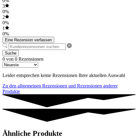
0%
3
0%
2
0%
1
0%
Eine Rezension verfassen
Suche
0 von 0 Rezensionen
Leider entsprechen keine Rezensionen Ihrer aktuellen Auswahl
Zu den allgemeinen Rezensionen und Rezensionen anderer
Produkte
Ähnliche Produkte