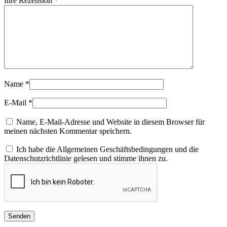
Ihre Rezension
*
Name
*
E-Mail
*
Name, E-Mail-Adresse und Website in diesem Browser für
meinen nächsten Kommentar speichern.
Ich habe die Allgemeinen Geschäftsbedingungen und die
Datenschutzrichtlinie gelesen und stimme ihnen zu.