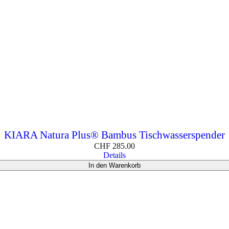
KIARA Natura Plus® Bambus Tischwasserspender
CHF
285.00
Details
In den Warenkorb