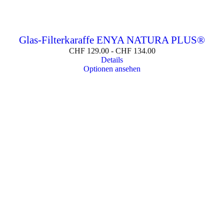
Glas-Filterkaraffe ENYA NATURA PLUS®
CHF
129.00
-
CHF
134.00
Details
Optionen ansehen