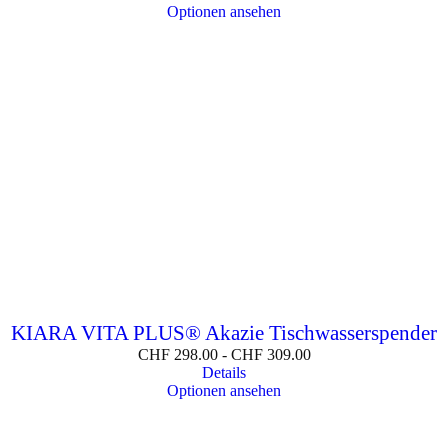
Optionen ansehen
KIARA VITA PLUS® Akazie Tischwasserspender
CHF
298.00
-
CHF
309.00
Details
Optionen ansehen