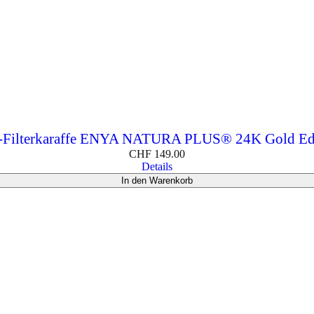
-Filterkaraffe ENYA NATURA PLUS® 24K Gold Ed
CHF
149.00
Details
In den Warenkorb