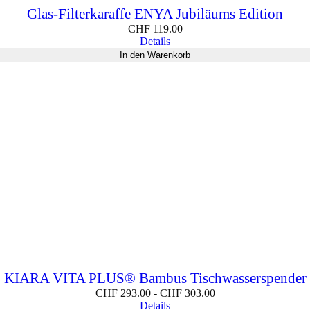
Glas-Filterkaraffe ENYA Jubiläums Edition
CHF
119.00
Details
In den Warenkorb
KIARA VITA PLUS® Bambus Tischwasserspender
CHF
293.00
-
CHF
303.00
Details