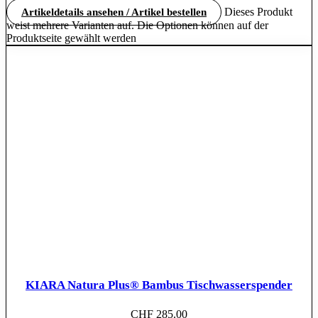
Dieses Produkt
Artikeldetails ansehen / Artikel bestellen
weist mehrere Varianten auf. Die Optionen können auf der
Produktseite gewählt werden
KIARA Natura Plus® Bambus Tischwasserspender
CHF
285.00