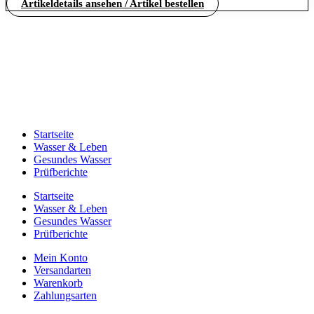
Artikeldetails ansehen / Artikel bestellen
Startseite
Wasser & Leben
Gesundes Wasser
Prüfberichte
Startseite
Wasser & Leben
Gesundes Wasser
Prüfberichte
Mein Konto
Versandarten
Warenkorb
Zahlungsarten