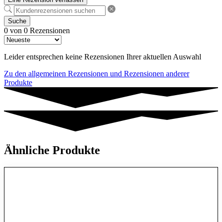
Suche
0 von 0 Rezensionen
Leider entsprechen keine Rezensionen Ihrer aktuellen Auswahl
Zu den allgemeinen Rezensionen und Rezensionen anderer
Produkte
Ähnliche Produkte