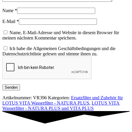
Name
*
E-Mail
*
Name, E-Mail-Adresse und Website in diesem Browser für
meinen nächsten Kommentar speichern.
Ich habe die Allgemeinen Geschäftsbedingungen und die
Datenschutzrichtlinie gelesen und stimme ihnen zu.
Artikelnummer:
VR396
Kategorien:
Ersatzfilter und Zubehör für
LOTUS VITA Wasserfilter - NATURA PLUS
,
LOTUS VITA
Wasserfilter - NATURA PLUS und VITA PLUS