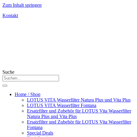
Zum Inhalt springen
Kontakt
Suche
Home / Shop
LOTUS VITA Wasserfilter Natura Plus und Vita Plus
LOTUS VITA Wasserfilter Fontana
Ersatzfilter und Zubehör für LOTUS Vita Wasserfilter
Natura Plus und Vita Plus
Ersatzfilter und Zubehör für LOTUS Vita Wasserfilter
Fontana
Special Deals