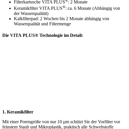
®
Filterkartusche VITA PLUS
: 2 Monate
®
Keramikfilter VITA PLUS
: ca. 6 Monate (Abhängig von
der Wasserqualität)
Kalkfilterpad: 2 Wochen bis 2 Monate abhängig von
Wasserqualität und Filtermenge
Die VITA
PLUS® Technologie im Detail:
1. Keramikfilter
Mit einer Porengröße von nur 10 µm schützt Sie der Vorfilter vor
feinstem Staub und Mikroplastik, praktisch alle Schwebstoffe