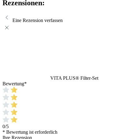
Rezensionen:
Eine Rezension verfassen
VITA PLUS® Filter-Set
Bewertung
*
0/5
* Bewertung ist erforderlich
Ihre Rezension