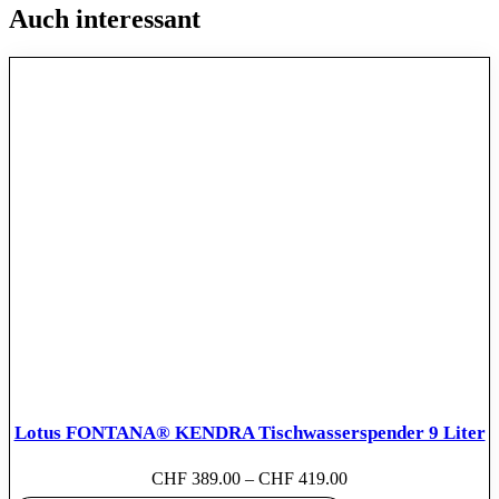
Auch interessant
Lotus FONTANA® KENDRA Tischwasserspender 9 Liter
CHF
389.00
–
CHF
419.00