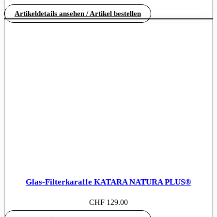
Artikeldetails ansehen / Artikel bestellen
Glas-Filterkaraffe KATARA NATURA PLUS®
CHF
129.00