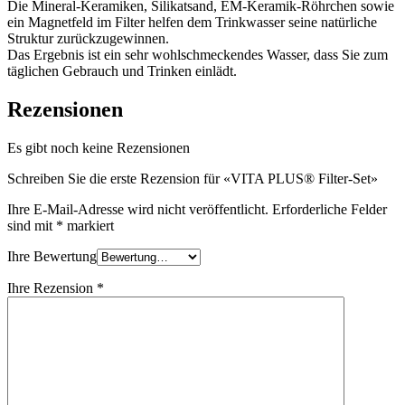
Die Mineral-Keramiken, Silikatsand, EM-Keramik-Röhrchen sowie
ein Magnetfeld im Filter helfen dem Trinkwasser seine natürliche
Struktur zurückzugewinnen.
Das Ergebnis ist ein sehr wohlschmeckendes Wasser, dass Sie zum
täglichen Gebrauch und Trinken einlädt.
Rezensionen
Es gibt noch keine Rezensionen
Schreiben Sie die erste Rezension für «VITA PLUS® Filter-Set»
Ihre E-Mail-Adresse wird nicht veröffentlicht.
Erforderliche Felder
sind mit
*
markiert
Ihre Bewertung
Ihre Rezension
*