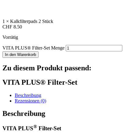
1 × Kalkfilterpads 2 Stück
CHF
8.50
Vorrätig
VITA PLUS® Filter-Set Menge
In den Warenkorb
Zu diesem Produkt passend:
VITA PLUS® Filter-Set
Beschreibung
Rezensionen (0)
Beschreibung
®
VITA PLUS
Filter-Set