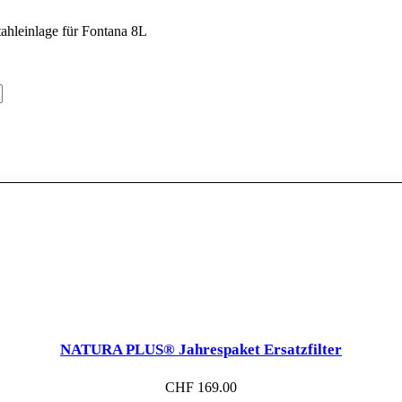
ahleinlage für Fontana 8L
NATURA PLUS® Jahrespaket Ersatzfilter
CHF
169.00