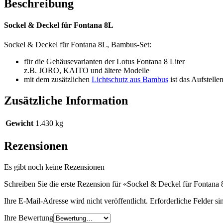
Beschreibung
Sockel & Deckel für Fontana 8L
Sockel & Deckel für Fontana 8L, Bambus-Set:
für die Gehäusevarianten der Lotus Fontana 8 Liter
z.B. JORO, KAITO und ältere Modelle
mit dem zusätzlichen
Lichtschutz aus Bambus
ist das Aufstelle
Zusätzliche Information
Gewicht
1.430 kg
Rezensionen
Es gibt noch keine Rezensionen
Schreiben Sie die erste Rezension für «Sockel & Deckel für Fontana
Ihre E-Mail-Adresse wird nicht veröffentlicht.
Erforderliche Felder si
Ihre Bewertung