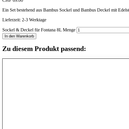
CHF
69.00
Ein Set bestehend aus Bambus Sockel und Bambus Deckel mit Edelst
Lieferzeit:
2-3 Werktage
Sockel & Deckel für Fontana 8L Menge
In den Warenkorb
Zu diesem Produkt passend: