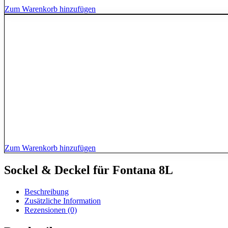
Zum Warenkorb hinzufügen
Zum Warenkorb hinzufügen
Sockel & Deckel für Fontana 8L
Beschreibung
Zusätzliche Information
Rezensionen (0)