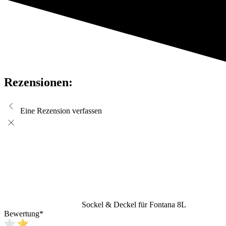
Rezensionen:
Eine Rezension verfassen
Sockel & Deckel für Fontana 8L
Bewertung
*