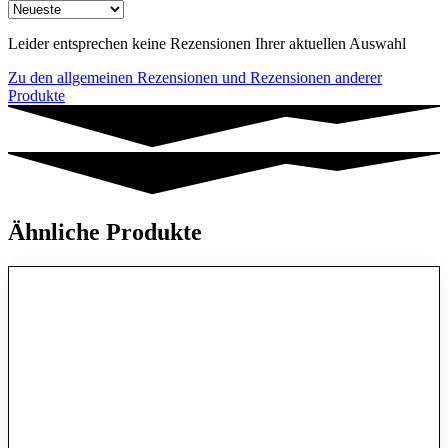
Leider entsprechen keine Rezensionen Ihrer aktuellen Auswahl
Zu den allgemeinen Rezensionen und Rezensionen anderer
Produkte
Ähnliche Produkte