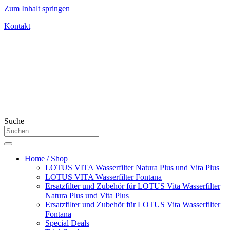
Zum Inhalt springen
Kontakt
Suche
Home / Shop
LOTUS VITA Wasserfilter Natura Plus und Vita Plus
LOTUS VITA Wasserfilter Fontana
Ersatzfilter und Zubehör für LOTUS Vita Wasserfilter
Natura Plus und Vita Plus
Ersatzfilter und Zubehör für LOTUS Vita Wasserfilter
Fontana
Special Deals