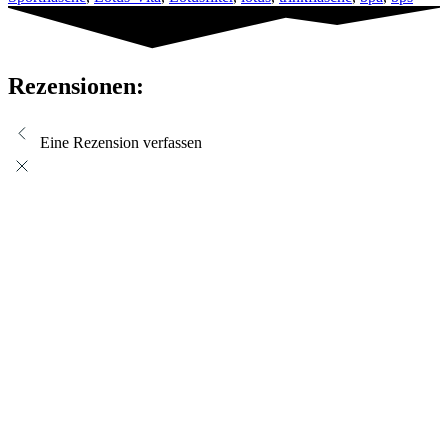
Rezensionen:
Eine Rezension verfassen