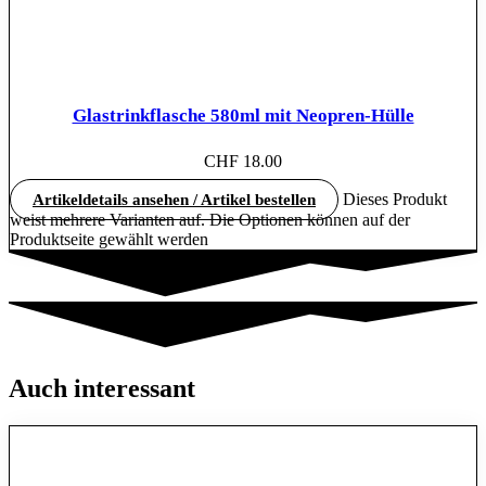
Glastrinkflasche 580ml mit Neopren-Hülle
CHF
18.00
Dieses Produkt
Artikeldetails ansehen / Artikel bestellen
weist mehrere Varianten auf. Die Optionen können auf der
Produktseite gewählt werden
Auch interessant