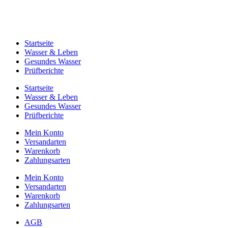
Startseite
Wasser & Leben
Gesundes Wasser
Prüfberichte
Startseite
Wasser & Leben
Gesundes Wasser
Prüfberichte
Mein Konto
Versandarten
Warenkorb
Zahlungsarten
Mein Konto
Versandarten
Warenkorb
Zahlungsarten
AGB