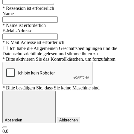
* Rezension ist erforderlich
Name
* Name ist erforderlich
E-Mail-Adresse
* E-Mail-Adresse ist erforderlich
Ich habe die Allgemeinen Geschäftsbedingungen und die
Datenschutzrichtlinie gelesen und stimme ihnen zu.
* Bitte aktivieren Sie das Kontrollkästchen, um fortzufahren
* Bitte bestätigen Sie, dass Sie keine Maschine sind
Absenden
Abbrechen
0.0