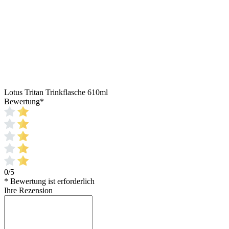
Lotus Tritan Trinkflasche 610ml
Bewertung
*
0/5
* Bewertung ist erforderlich
Ihre Rezension