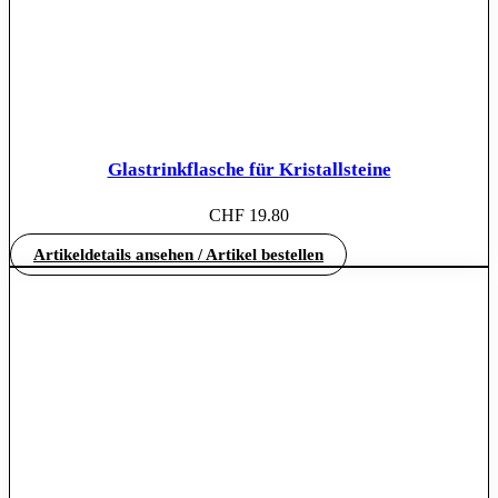
Glastrinkflasche für Kristallsteine
CHF
19.80
Artikeldetails ansehen / Artikel bestellen