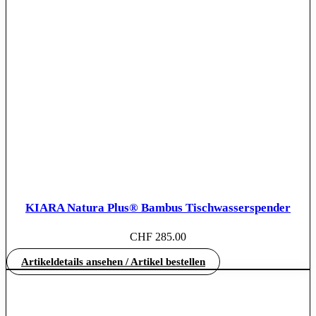
KIARA Natura Plus® Bambus Tischwasserspender
CHF
285.00
Artikeldetails ansehen / Artikel bestellen