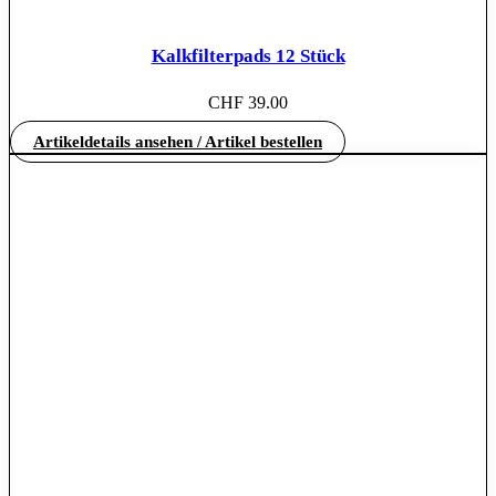
Kalkfilterpads 12 Stück
CHF
39.00
Artikeldetails ansehen / Artikel bestellen