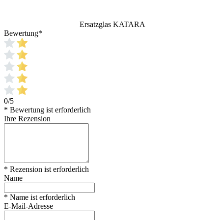
Ersatzglas KATARA
Bewertung
*
0/5
* Bewertung ist erforderlich
Ihre Rezension
* Rezension ist erforderlich
Name
* Name ist erforderlich
E-Mail-Adresse