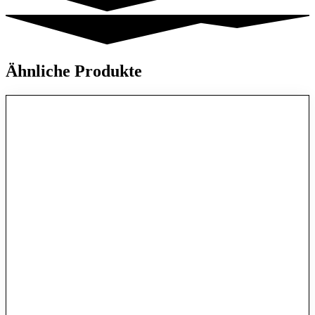
Ähnliche Produkte