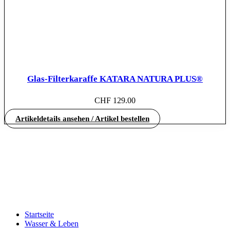
Glas-Filterkaraffe KATARA NATURA PLUS®
CHF
129.00
Artikeldetails ansehen / Artikel bestellen
Startseite
Wasser & Leben