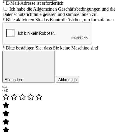
* E-Mail-Adresse ist erforderlich
Ich habe die Allgemeinen Geschäftsbedingungen und die
Datenschutzrichtlinie gelesen und stimme ihnen zu.
* Bitte aktivieren Sie das Kontrollkästchen, um fortzufahren
* Bitte bestätigen Sie, dass Sie keine Maschine sind
Absenden
Abbrechen
0.0