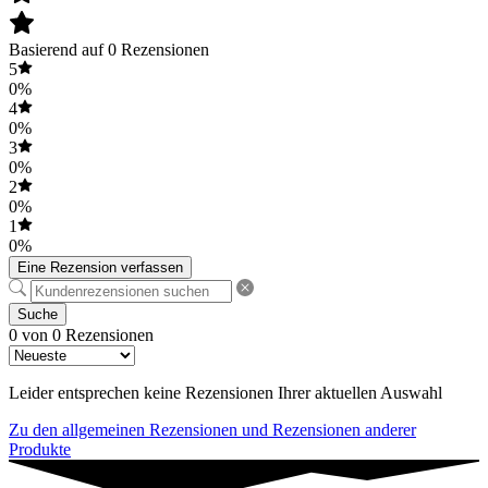
Basierend auf 0 Rezensionen
5
0%
4
0%
3
0%
2
0%
1
0%
Eine Rezension verfassen
Suche
0 von 0 Rezensionen
Leider entsprechen keine Rezensionen Ihrer aktuellen Auswahl
Zu den allgemeinen Rezensionen und Rezensionen anderer
Produkte