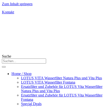
Zum Inhalt springen
Kontakt
Suche
Home / Shop
LOTUS VITA Wasserfilter Natura Plus und Vita Plus
LOTUS VITA Wasserfilter Fontana
Ersatzfilter und Zubehör für LOTUS Vita Wasserfilter
Natura Plus und Vita Plus
Ersatzfilter und Zubehör für LOTUS Vita Wasserfilter
Fontana
Special Deals