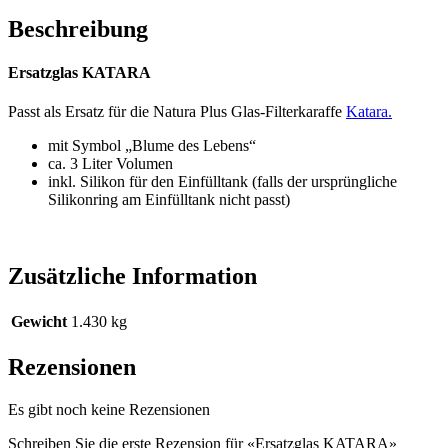
Beschreibung
Ersatzglas KATARA
Passt als Ersatz für die Natura Plus Glas-Filterkaraffe
Katara.
mit Symbol „Blume des Lebens“
ca. 3 Liter Volumen
inkl. Silikon für den Einfülltank (falls der ursprüngliche
Silikonring am Einfülltank nicht passt)
Zusätzliche Information
Gewicht
1.430 kg
Rezensionen
Es gibt noch keine Rezensionen
Schreiben Sie die erste Rezension für «Ersatzglas KATARA»