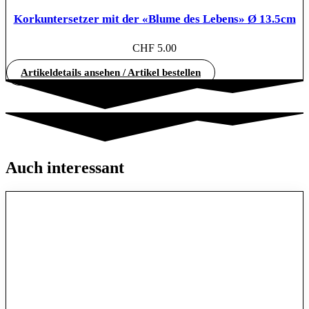
Korkuntersetzer mit der «Blume des Lebens» Ø 13.5cm
CHF
5.00
Artikeldetails ansehen / Artikel bestellen
Auch interessant