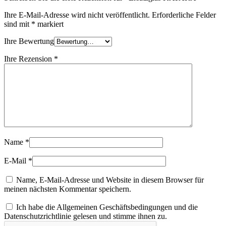
Ihre E-Mail-Adresse wird nicht veröffentlicht.
Erforderliche Felder
sind mit
*
markiert
Ihre Bewertung
Ihre Rezension
*
Name
*
E-Mail
*
Name, E-Mail-Adresse und Website in diesem Browser für
meinen nächsten Kommentar speichern.
Ich habe die Allgemeinen Geschäftsbedingungen und die
Datenschutzrichtlinie gelesen und stimme ihnen zu.