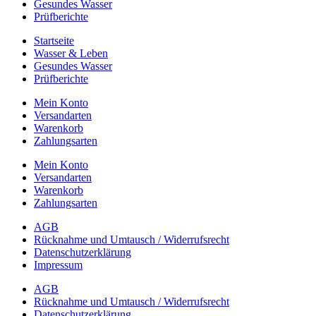
Gesundes Wasser
Prüfberichte
Startseite
Wasser & Leben
Gesundes Wasser
Prüfberichte
Mein Konto
Versandarten
Warenkorb
Zahlungsarten
Mein Konto
Versandarten
Warenkorb
Zahlungsarten
AGB
Rücknahme und Umtausch / Widerrufsrecht
Datenschutzerklärung
Impressum
AGB
Rücknahme und Umtausch / Widerrufsrecht
Datenschutzerklärung