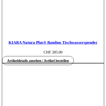
KIARA Natura Plus® Bambus Tischwasserspender
CHF
285.00
Artikeldetails ansehen / Artikel bestellen