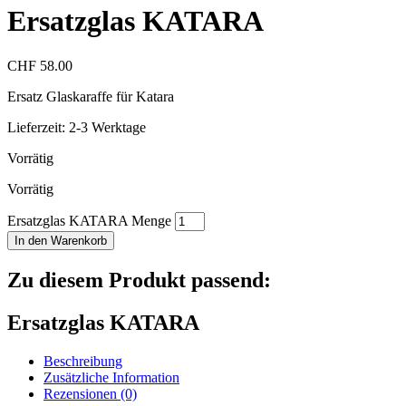
Ersatzglas KATARA
CHF
58.00
Ersatz Glaskaraffe für Katara
Lieferzeit:
2-3 Werktage
Vorrätig
Vorrätig
Ersatzglas KATARA Menge
In den Warenkorb
Zu diesem Produkt passend:
Ersatzglas KATARA
Beschreibung
Zusätzliche Information
Rezensionen (0)