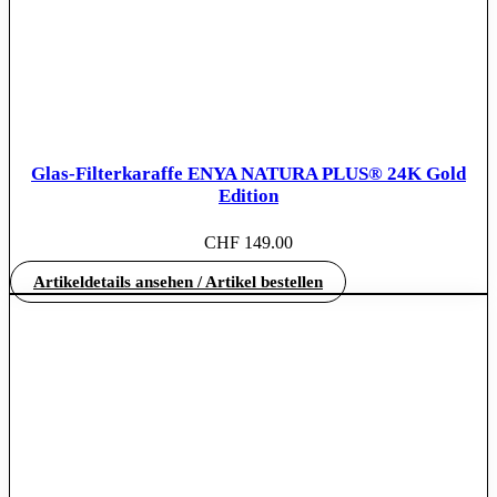
Glas-Filterkaraffe ENYA NATURA PLUS® 24K Gold
Edition
CHF
149.00
Artikeldetails ansehen / Artikel bestellen