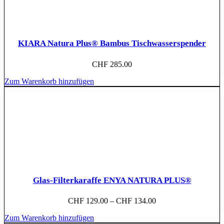
KIARA Natura Plus® Bambus Tischwasserspender
CHF
285.00
Zum Warenkorb hinzufügen
Glas-Filterkaraffe ENYA NATURA PLUS®
CHF
129.00
–
CHF
134.00
Zum Warenkorb hinzufügen