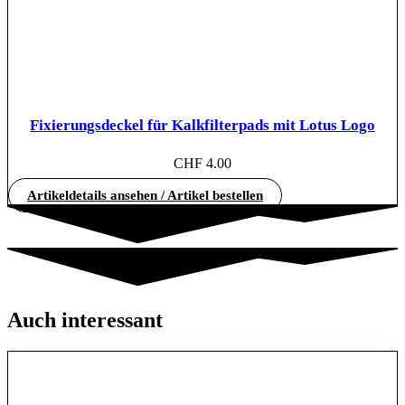
Fixierungsdeckel für Kalkfilterpads mit Lotus Logo
CHF
4.00
Artikeldetails ansehen / Artikel bestellen
Auch interessant