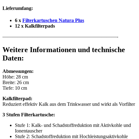
Lieferumfang:
6 x
Filterkartuschen Natura Plus
12 x Kalkfilterpads
———————————————————————-
Weitere Informationen und technische
Daten:
Abmessungen:
Höhe: 28 cm
Breite: 26 cm
Tiefe: 10 cm
Kalkfilterpad:
Reduziert effektiv Kalk aus dem Trinkwasser und wirkt als Vorfilter
3 Stufen Filterkartusche:
Stufe 1: Kalk- und Schadstoffreduktion mit Aktivkohle und
Ionentauscher
Stufe 2: Schadstoffreduktion mit Hochleistungsaktivkohle