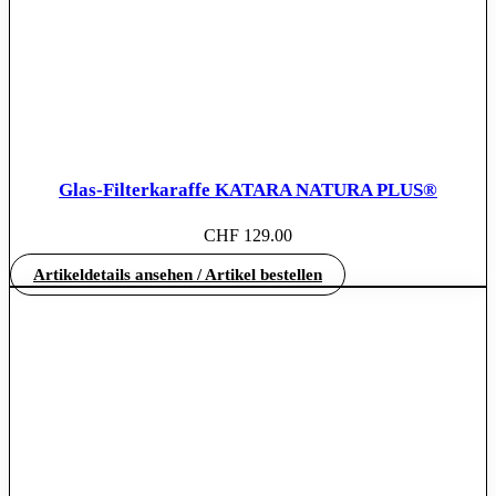
Glas-Filterkaraffe KATARA NATURA PLUS®
CHF
129.00
Artikeldetails ansehen / Artikel bestellen