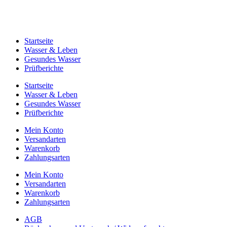
Startseite
Wasser & Leben
Gesundes Wasser
Prüfberichte
Startseite
Wasser & Leben
Gesundes Wasser
Prüfberichte
Mein Konto
Versandarten
Warenkorb
Zahlungsarten
Mein Konto
Versandarten
Warenkorb
Zahlungsarten
AGB