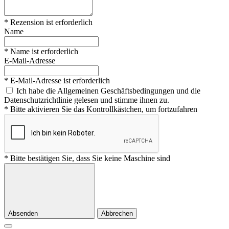
* Rezension ist erforderlich
Name
* Name ist erforderlich
E-Mail-Adresse
* E-Mail-Adresse ist erforderlich
Ich habe die Allgemeinen Geschäftsbedingungen und die
Datenschutzrichtlinie gelesen und stimme ihnen zu.
* Bitte aktivieren Sie das Kontrollkästchen, um fortzufahren
* Bitte bestätigen Sie, dass Sie keine Maschine sind
Absenden
Abbrechen