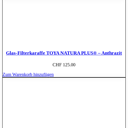
Glas-Filterkaraffe TOYA NATURA PLUS® – Anthrazit
CHF
125.00
Zum Warenkorb hinzufügen