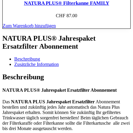
NATURA PLUS® Filterkanne FAMILY
CHF
87.00
Zum Warenkorb hinzufügen
NATURA PLUS® Jahrespaket
Ersatzfilter Abonnement
Beschreibung
Zusätzliche Information
Beschreibung
NATURA PLUS® Jahrespaket Ersatzfilter Abonnement
Das
NATURA PLUS Jahrespaket Ersatzfilter
Abonnement
bestellen und zukünftig jedes Jahr automatisch das Natura Plus
Jahrespaket erhalten. Somit können Sie zukünftig Ihr gefiltertes
Trinkwasser täglich sorgenfrei herstellen! Beim täglichen Gebrauch
der Filterkaraffe oder Filterkanne sollte die Filterkartusche alle zwei
bis drei Monate ausgetauscht werden.