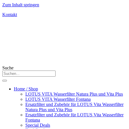
Zum Inhalt springen
Kontakt
Suche
Home / Shop
LOTUS VITA Wasserfilter Natura Plus und Vita Plus
LOTUS VITA Wasserfilter Fontana
Ersatzfilter und Zubehör für LOTUS Vita Wasserfilter
Natura Plus und Vita Plus
Ersatzfilter und Zubehör für LOTUS Vita Wasserfilter
Fontana
Special Deals