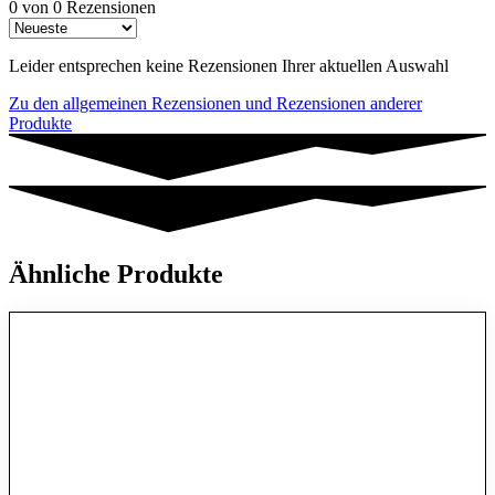
0 von 0 Rezensionen
Leider entsprechen keine Rezensionen Ihrer aktuellen Auswahl
Zu den allgemeinen Rezensionen und Rezensionen anderer
Produkte
Ähnliche Produkte