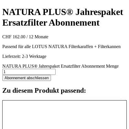
NATURA PLUS® Jahrespaket
Ersatzfilter Abonnement
CHF
162.00
/ 12 Monate
Passend für alle LOTUS NATURA Filterkaraffen + Filterkannen
Lieferzeit:
2-3 Werktage
NATURA PLUS® Jahrespaket Ersatzfilter Abonnement Menge
Abonnement abschliessen
Zu diesem Produkt passend: