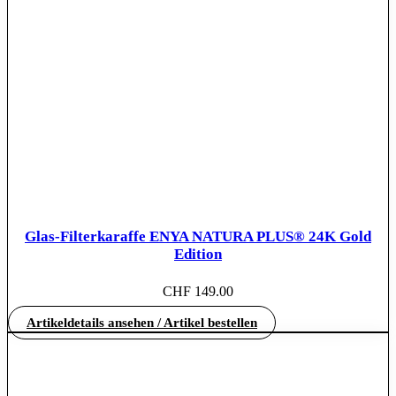
Glas-Filterkaraffe ENYA NATURA PLUS® 24K Gold
Edition
CHF
149.00
Artikeldetails ansehen / Artikel bestellen