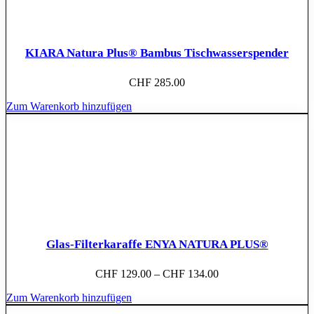
KIARA Natura Plus® Bambus Tischwasserspender
CHF
285.00
Zum Warenkorb hinzufügen
Glas-Filterkaraffe ENYA NATURA PLUS®
CHF
129.00
–
CHF
134.00
Zum Warenkorb hinzufügen