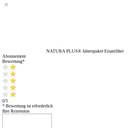
NATURA PLUS® Jahrespaket Ersatzfilter
Abonnement
Bewertung
*
0/5
* Bewertung ist erforderlich
Ihre Rezension