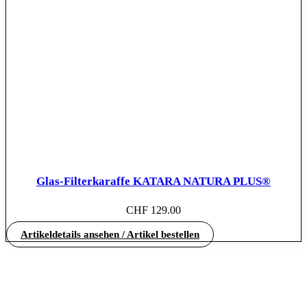
Glas-Filterkaraffe KATARA NATURA PLUS®
CHF
129.00
Artikeldetails ansehen / Artikel bestellen