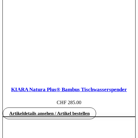
KIARA Natura Plus® Bambus Tischwasserspender
CHF
285.00
Artikeldetails ansehen / Artikel bestellen