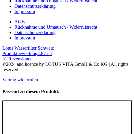
Rücknahme und Umtausch / Widerrufsrecht
Datenschutzerklärung
Impressum
AGB
Rücknahme und Umtausch / Widerrufsrecht
Datenschutzerklärung
Impressum
Lotus Wasserfilter Schweiz
Produktbewertung
4.87 / 5
31 Rezensionen
©2024 and licence by LOTUS VITA GmbH & Co KG | All rights
reserved
Vertrag widerrufen
Passend zu diesem Produkt: