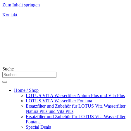
Zum Inhalt springen
Kontakt
Suche
Home / Shop
LOTUS VITA Wasserfilter Natura Plus und Vita Plus
LOTUS VITA Wasserfilter Fontana
Ersatzfilter und Zubehör für LOTUS Vita Wasserfilter
Natura Plus und Vita Plus
Ersatzfilter und Zubehör für LOTUS Vita Wasserfilter
Fontana
Special Deals