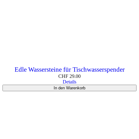
Edle Wassersteine für Tischwasserspender
CHF
29.00
Details
In den Warenkorb