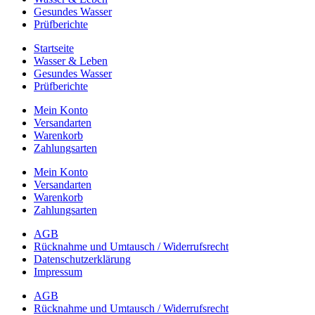
Gesundes Wasser
Prüfberichte
Startseite
Wasser & Leben
Gesundes Wasser
Prüfberichte
Mein Konto
Versandarten
Warenkorb
Zahlungsarten
Mein Konto
Versandarten
Warenkorb
Zahlungsarten
AGB
Rücknahme und Umtausch / Widerrufsrecht
Datenschutzerklärung
Impressum
AGB
Rücknahme und Umtausch / Widerrufsrecht