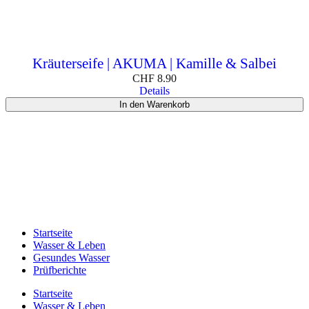
Kräuterseife | AKUMA | Kamille & Salbei
CHF
8.90
Details
In den Warenkorb
Startseite
Wasser & Leben
Gesundes Wasser
Prüfberichte
Startseite
Wasser & Leben