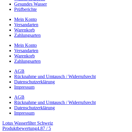
Gesundes Wasser
Prüfberichte
Mein Konto
Versandarten
Warenkorb
Zahlungsarten
Mein Konto
Versandarten
Warenkorb
Zahlungsarten
AGB
Rücknahme und Umtausch / Widerrufsrecht
Datenschutzerklärung
Impressum
AGB
Rücknahme und Umtausch / Widerrufsrecht
Datenschutzerklärung
Impressum
Lotus Wasserfilter Schweiz
Produktbewertung
4.87 / 5