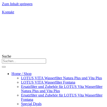
Zum Inhalt springen
Kontakt
Suche
Home / Shop
LOTUS VITA Wasserfilter Natura Plus und Vita Plus
LOTUS VITA Wasserfilter Fontana
Ersatzfilter und Zubehör für LOTUS Vita Wasserfilter
Natura Plus und Vita Plus
Ersatzfilter und Zubehör für LOTUS Vita Wasserfilter
Fontana
Special Deals