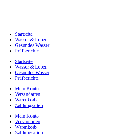
Startseite
Wasser & Leben
Gesundes Wasser
Prüfberichte
Startseite
Wasser & Leben
Gesundes Wasser
Prüfberichte
Mein Konto
Versandarten
Warenkorb
Zahlungsarten
Mein Konto
Versandarten
Warenkorb
Zahlungsarten