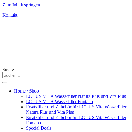
Zum Inhalt springen
Kontakt
Suche
Home / Shop
LOTUS VITA Wasserfilter Natura Plus und Vita Plus
LOTUS VITA Wasserfilter Fontana
Ersatzfilter und Zubehör für LOTUS Vita Wasserfilter
Natura Plus und Vita Plus
Ersatzfilter und Zubehör für LOTUS Vita Wasserfilter
Fontana
Special Deals