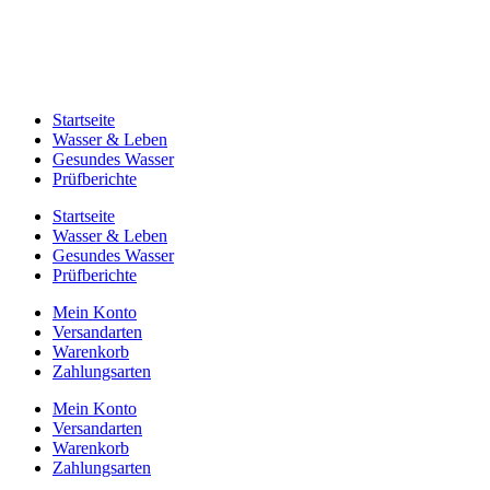
Startseite
Wasser & Leben
Gesundes Wasser
Prüfberichte
Startseite
Wasser & Leben
Gesundes Wasser
Prüfberichte
Mein Konto
Versandarten
Warenkorb
Zahlungsarten
Mein Konto
Versandarten
Warenkorb
Zahlungsarten