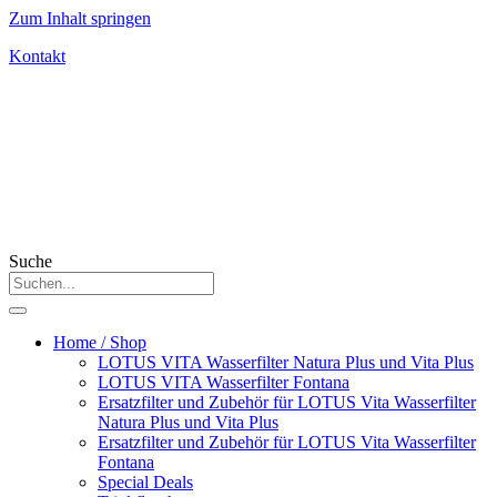
Zum Inhalt springen
Kontakt
Suche
Home / Shop
LOTUS VITA Wasserfilter Natura Plus und Vita Plus
LOTUS VITA Wasserfilter Fontana
Ersatzfilter und Zubehör für LOTUS Vita Wasserfilter
Natura Plus und Vita Plus
Ersatzfilter und Zubehör für LOTUS Vita Wasserfilter
Fontana
Special Deals