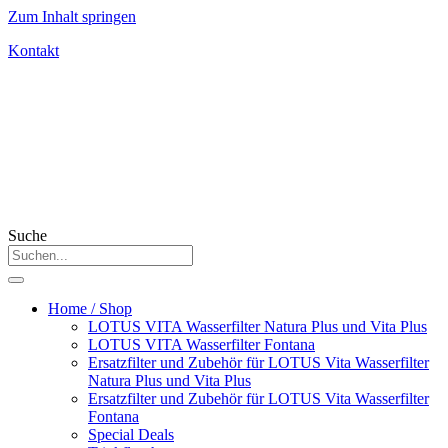
Zum Inhalt springen
Kontakt
Suche
Home / Shop
LOTUS VITA Wasserfilter Natura Plus und Vita Plus
LOTUS VITA Wasserfilter Fontana
Ersatzfilter und Zubehör für LOTUS Vita Wasserfilter
Natura Plus und Vita Plus
Ersatzfilter und Zubehör für LOTUS Vita Wasserfilter
Fontana
Special Deals