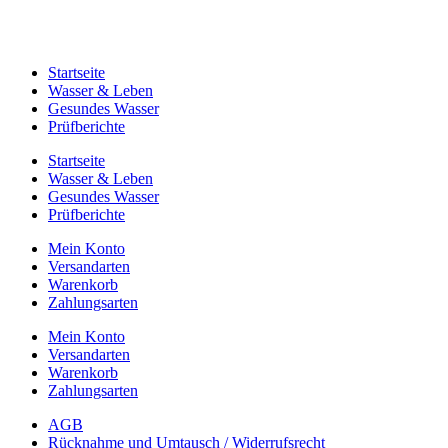
Startseite
Wasser & Leben
Gesundes Wasser
Prüfberichte
Startseite
Wasser & Leben
Gesundes Wasser
Prüfberichte
Mein Konto
Versandarten
Warenkorb
Zahlungsarten
Mein Konto
Versandarten
Warenkorb
Zahlungsarten
AGB
Rücknahme und Umtausch / Widerrufsrecht